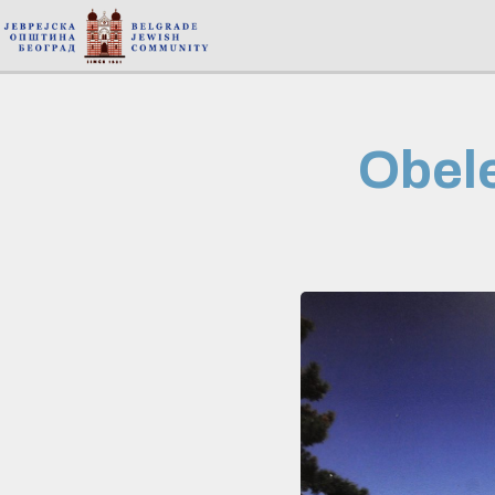
Obele