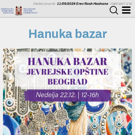
Sledeći praznik:
11/09/2026 Erev Rosh Hashana
- ערב ראש השנה
Hanuka bazar